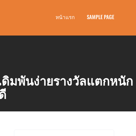
หน้าแรก
SAMPLE PAGE
2เดิมพันง่ายรางวัลแตกหนัก
ดี