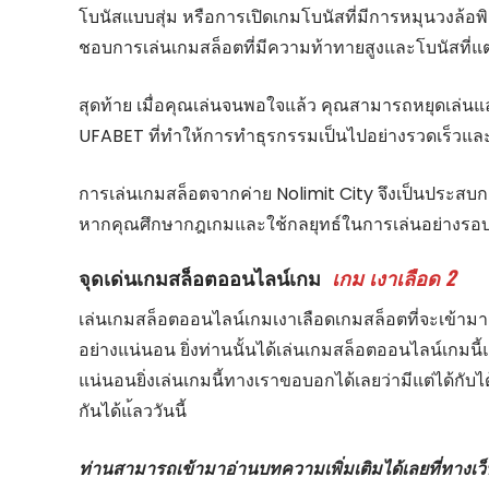
โบนัสแบบสุ่ม หรือการเปิดเกมโบนัสที่มีการหมุนวงล้อพิเศ
ชอบการเล่นเกมสล็อตที่มีความท้าทายสูงและโบนัสที่แ
สุดท้าย เมื่อคุณเล่นจนพอใจแล้ว คุณสามารถหยุดเล่นแ
UFABET ที่ทำให้การทำธุรกรรมเป็นไปอย่างรวดเร็วแ
การเล่นเกมสล็อตจากค่าย Nolimit City จึงเป็นประสบกา
หากคุณศึกษากฎเกมและใช้กลยุทธ์ในการเล่นอย่างร
จุดเด่นเกมสล็อตออนไลน์เกม
เกม เงาเลือด 2
เล่นเกมสล็อตออนไลน์เกมเงาเลือดเกมสล็อตที่จะเข้า
อย่างแน่นอน ยิ่งท่านนั้นได้เล่นเกมสล็อตออนไลน์เกมน
แน่นอนยิ่งเล่นเกมนี้ทางเราขอบอกได้เลยว่ามีแต่ได้กับไ
กันได้แ้ลววันนี้
ท่านสามารถเข้ามาอ่านบทความเพิ่มเติมได้เลยที่ทางเว็