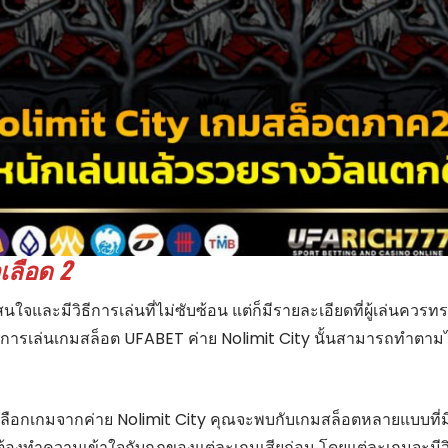
เลือด 2
จและมีวิธีการเล่นที่ไม่ซับซ้อน แต่ก็มีรายละเอียดที่ผู้เล่นควรท
 วิธีการเล่นเกมสล็อต UFABET ค่าย Nolimit City นั้นสามารถทำตามไ
ะเลือกเกมจากค่าย Nolimit City คุณจะพบกับเกมสล็อตหลายแบบที่ม
คือต้องทำความเข้าใจกับกฎของแต่ละเกมเสียก่อน โดยแต่ละเกมจะมีวิ