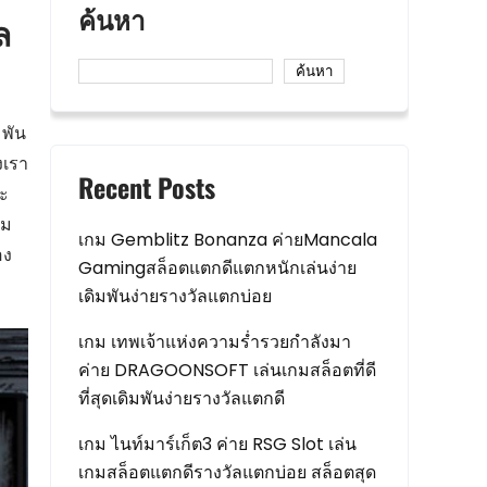
ค้นหา
ล
ค้นหา
มพัน
งเรา
Recent Posts
จะ
าม
เกม Gemblitz Bonanza ค่ายMancala
อง
Gamingสล็อตแตกดีแตกหนักเล่นง่าย
เดิมพันง่ายรางวัลแตกบ่อย
เกม เทพเจ้าแห่งความร่ำรวยกำลังมา
ค่าย DRAGOONSOFT เล่นเกมสล็อตที่ดี
ที่สุดเดิมพันง่ายรางวัลแตกดี
เกม ไนท์มาร์เก็ต3 ค่าย RSG Slot เล่น
เกมสล็อตแตกดีรางวัลแตกบ่อย สล็อตสุด