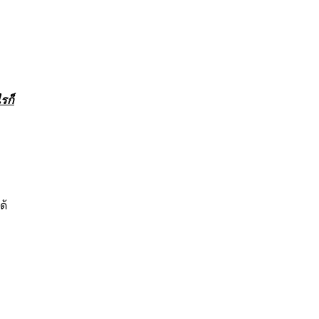
รก็
ด้