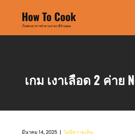
Skip
to
How To Cook
content
เว็บสตรอาหารทำตามง่ายๆ ที่บ้านคุณ
เกม เงาเลือด 2 ค่าย 
มีนาคม 14, 2025
|
ไม่มีความเห็น