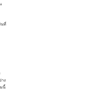
น
นที่
ะ
ย่าง
มนี้