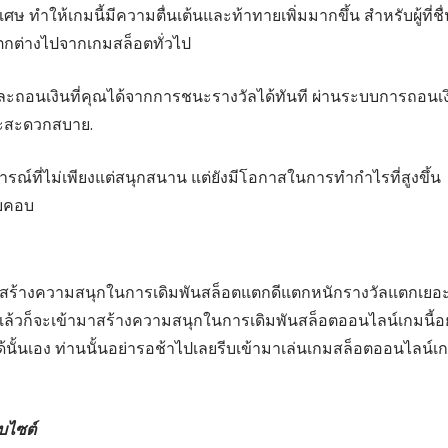
ษ ทำให้เกมนี้มีความตื่นเต้นและท้าทายเพิ่มมากขึ้น สำหรับผู้ที่ชื่
ตกต่างไปจากเกมสล็อตทั่วไป
ละถอนเงินที่คุณได้จากการชนะรางวัลได้ทันที ผ่านระบบการถอนเงิ
ละสะดวกสบาย.
รณ์ที่ไม่เพียงแต่สนุกสนาน แต่ยังมีโอกาสในการทำกำไรที่สูงขึ้น
อบคอบ
มาสร้างความสนุกในการเดิมพันสล็อตแตกดีแตกหนักรางวัลแตกเยอ
ี้แล้วก็จะเข้ามาสร้างความสนุกในการเดิมพันสล็อตออนไลน์เกมนี้อ
ด้นั้นเอง ท่านนั้นอย่ารอช้าไปเลยรีบเข้ามาเล่นเกมสล็อตออนไลน์เก
บไซต์