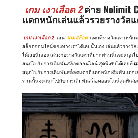
เกม เงาเลือด 2
ค่าย Nolimit
แตกหนักเล่นแล้วรวยรางวัลแ
เกม เงาเลือด 2
เล่น
เกมสล็อต
แตกดีรางวัลแตกหนักมา
สล็อตออนไลน์ของทางเราได้เลยนั้นเอง เล่นแล้วรางวั
ได้เลยนั้นเอง เล่นง่ายรางวัลแตกดีมากท่านนั้นจะสนุก
สนุกไปกับการเดิมพันสล็อตออนไลน์ สุดพิเศษได้เลยที่
U
สนุกไปกับการเดิมพันสล็อตแตกดีแตกหนักเดิมพันแตกเยอ
ท่านนั้นจะสนุกไปกับการเดิมพันสล็อตออนไลน์สุดพิเศษ