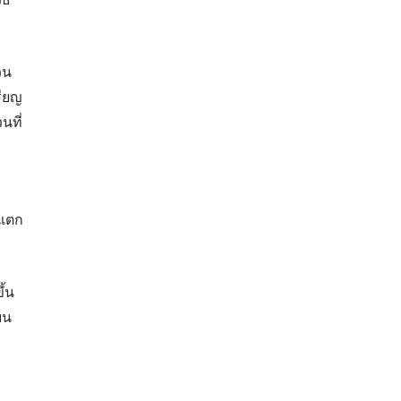
วน
รียญ
นที่
่แตก
ึ้น
บน