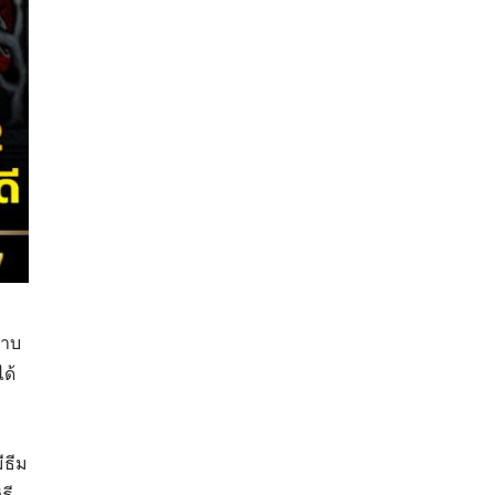
ราบ
ด้
ีธีม
ธี