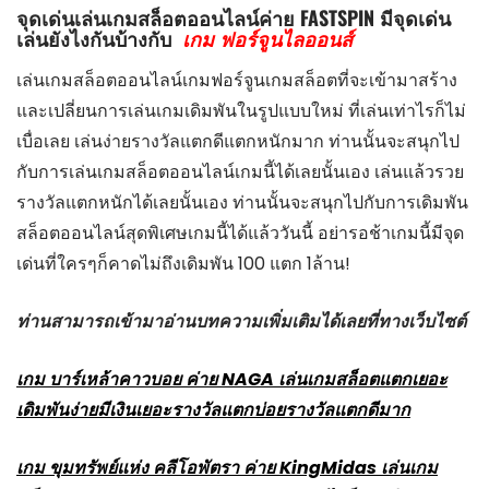
จุดเด่นเล่นเกมสล็อตออนไลน์ค่าย FASTSPIN มีจุดเด่น
เล่นยังไงกันบ้างกับ
เกม ฟอร์จูนไลออนส์
เล่นเกมสล็อตออนไลน์เกมฟอร์จูนเกมสล็อตที่จะเข้ามาสร้าง
และเปลี่ยนการเล่นเกมเดิมพันในรูปแบบใหม่ ที่เล่นเท่าไรก็ไม่
เบื่อเลย เล่นง่ายรางวัลแตกดีแตกหนักมาก ท่านนั้นจะสนุกไป
กับการเล่นเกมสล็อตออนไลน์เกมนี้ได้เลยนั้นเอง เล่นแล้วรวย
รางวัลแตกหนักได้เลยนั้นเอง ท่านนั้นจะสนุกไปกับการเดิมพัน
สล็อตออนไลน์สุดพิเศษเกมนี้ได้แล้ววันนี้ อย่ารอช้าเกมนี้มีจุด
เด่นที่ใครๆก็คาดไม่ถึงเดิมพัน 100 แตก 1ล้าน!
ท่านสามารถเข้ามาอ่านบทความเพิ่มเติมได้เลยที่ทางเว็บไซต์
เกม บาร์เหล้าคาวบอย ค่าย NAGA เล่นเกมสล็อตแตกเยอะ
เดิมพันง่ายมีเงินเยอะรางวัลแตกบ่อยรางวัลแตกดีมาก
เกม ขุมทรัพย์แห่ง คลีโอพัตรา ค่าย KingMidas เล่นเกม