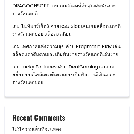
DRAGOONSOFT เล่นเกมสล็อตที่ดีที่สุดเดิมพันง่าย
รางวัลแตกดี
เกม ไนท์มาร์เก็ต3 ค่าย RSG Slot เล่นเกมสล็อตแตกดี
รางวัลแตกบ่อย สล็อตสุดนิยม
เกม เทศกาลแห่งความสุข ค่าย Pragmatic Play เล่น
สล็อตแตกดีแตกเยอะเดิมพันง่ายรางวัลแตกดีเล่นง่าย
เกม Lucky Fortunes ค่าย iDealGaming เล่นเกม
สล็อตออนไลน์แตกดีแตกเยอะเดิมพันง่ายมีเงินเยอะ
รางวัลแตกบ่อย
Recent Comments
ไม่มีความเห็นที่จะแสดง