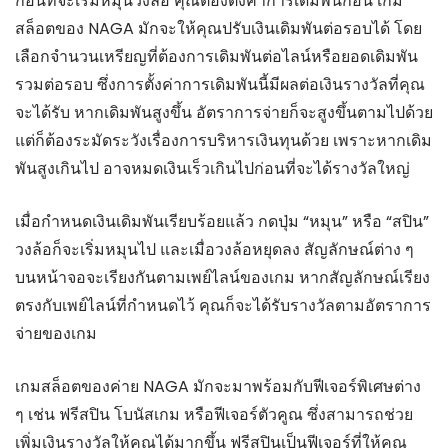
ก่อนที่จะเริ่มหมุนวงล้อ คุณต้องตั้งค่าการเดิมพันก่อน เกม
สล็อตของ NAGA มักจะให้คุณปรับเงินเดิมพันต่อรอบได้ โดย
เลือกจำนวนเหรียญที่ต้องการเดิมพันต่อไลน์หรือยอดเดิมพัน
รวมต่อรอบ ซึ่งการตั้งค่าการเดิมพันนี้มีผลต่อเงินรางวัลที่คุณ
จะได้รับ หากเดิมพันสูงขึ้น อัตราการจ่ายก็จะสูงขึ้นตามไปด้วย
แต่ก็ต้องระมัดระวังเรื่องการบริหารเงินทุนด้วย เพราะหากเดิม
พันสูงเกินไป อาจหมดเงินเร็วเกินไปก่อนที่จะได้รางวัลใหญ่
เมื่อกำหนดเงินเดิมพันเรียบร้อยแล้ว กดปุ่ม “หมุน” หรือ “สปิน”
วงล้อก็จะเริ่มหมุนไป และเมื่อวงล้อหยุดลง สัญลักษณ์ต่าง ๆ
บนหน้าจอจะเรียงกันตามเพย์ไลน์ของเกม หากสัญลักษณ์เรียง
ตรงกับเพย์ไลน์ที่กำหนดไว้ คุณก็จะได้รับรางวัลตามอัตราการ
จ่ายของเกม
เกมสล็อตของค่าย NAGA มักจะมาพร้อมกับฟีเจอร์พิเศษต่าง
ๆ เช่น ฟรีสปิน โบนัสเกม หรือฟีเจอร์ตัวคูณ ซึ่งสามารถช่วย
เพิ่มเงินรางวัลให้คุณได้มากขึ้น ฟรีสปินเป็นฟีเจอร์ที่ให้คุณ