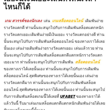
ไหนก็ได้
เกม สวรรค์ของนักเลง
เล่น
เกมสล็อตออนไลน์
เดิมพันง่าย
รางวัลแตกดี ท่านนั้นจะสนุกไปกับการเดิมพันสล็อตแตกหนัก
รางวัลแตกเยอะเดิมพันง่ายมีเงินเยอะ รางวัลแตกอย่างดี ท่าน
นั้นจะสนุกไปกับการเดิมพันสล็อตออนไลน์ ของทางเราได้เลย
นั้นเอง เล่นง่ายเดิมพันง่ายรางวัลแตกเยอะ เล่นแล้วรวย ท่าน
นั้นจะสนุกไปกับการเดิมพันสล็อตแตกดีแตกหนักรางวัลแตก
เยอะมาก ท่านนั้นจะสนุกไปกับการเดิมพัน
สล็อตออนไลน์
ของทางเราได้เลยนั้นเอง ท่านนั้นจะสนุกไปกับการเดิมพัน
สล็อตออนไลน์ สุดพิเศษของทางเราได้เลยนั้นเอง เล่นง่าย
รางวัลแตกดีมาก ท่านนั้นจะสนุกไปกับการเดิมพันสล็อต
ออนไลน์ สุดพิเศษของทางเราได้เลยนั้นเอง ท่านนั้นจะสนุกไป
กับการเดิมพันสล็อตเกมนี้ได้เลยที่
UFABET
ของทางเราได้
แล้ววันนี้ รีบมาเล่นเกมสล็อตแตกดีแตกหนักเดิมพันง่ายได้เลย