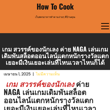
Skip
How To Cook
to
content
เว็บสตรอาหารทำตามง่ายๆ ที่บ้านคุณ
เกม สวรรค์ของนักเลง ค่าย NAGA เล่นเกม
เดิมพันสล็อตออนไลน์แตกหนักรางวัลแตก
เยอะมีเงินเยอะเล่นที่ไหนเวลาไหนก็ได้
เมษายน 1, 2025
|
ไม่มีความเห็น
เกม สวรรค์ของนักเลง
ค่าย
NAGA เล่นเกมเดิมพันสล็อต
ออนไลน์แตกหนักรางวัลแตก
เยอะมีเงินเยอะเล่นที่ไหนเวลา