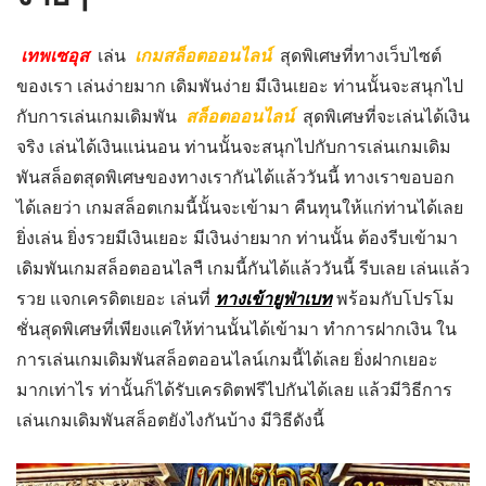
เทพเซอุส
เล่น
เกมสล็อตออนไลน์
สุดพิเศษที่ทางเว็บไซต์
ของเรา เล่นง่ายมาก เดิมพันง่าย มีเงินเยอะ ท่านนั้นจะสนุกไป
กับการเล่นเกมเดิมพัน
สล็อตออนไลน์
สุดพิเศษที่จะเล่นได้เงิน
จริง เล่นได้เงินแน่นอน ท่านนั้นจะสนุกไปกับการเล่นเกมเดิม
พันสล็อตสุดพิเศษของทางเรากันได้แล้ววันนี้ ทางเราขอบอก
ได้เลยว่า เกมสล็อตเกมนี้นั้นจะเข้ามา คืนทุนให้แก่ท่านได้เลย
ยิ่งเล่น ยิ่งรวยมีเงินเยอะ มีเงินง่ายมาก ท่านนั้น ต้องรีบเข้ามา
เดิมพันเกมสล็อตออนไลฯื เกมนี้กันได้แล้ววันนี้ รีบเลย เล่นแล้ว
รวย แจกเครดิตเยอะ เล่นที่
ทางเข้ายูฟ่าเบท
พร้อมกับโปรโม
ชั่นสุดพิเศษที่เพียงแค่ให้ท่านนั้นได้เข้ามา ทำการฝากเงิน ใน
การเล่นเกมเดิมพันสล็อตออนไลน์เกมนี้ได้เลย ยิ่งฝากเยอะ
มากเท่าไร ท่านั้นก็ได้รับเครดิตฟรีไปกันได้เลย แล้วมีวิธีการ
เล่นเกมเดิมพันสล็อตยังไงกันบ้าง มีวิธีดังนี้