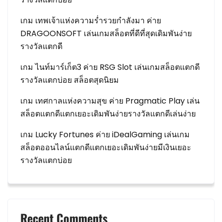
เกม เทพเจ้าแห่งความร่ำรวยกำลังมา ค่าย
DRAGOONSOFT เล่นเกมสล็อตที่ดีที่สุดเดิมพันง่าย
รางวัลแตกดี
เกม ไนท์มาร์เก็ต3 ค่าย RSG Slot เล่นเกมสล็อตแตกดี
รางวัลแตกบ่อย สล็อตสุดนิยม
เกม เทศกาลแห่งความสุข ค่าย Pragmatic Play เล่น
สล็อตแตกดีแตกเยอะเดิมพันง่ายรางวัลแตกดีเล่นง่าย
เกม Lucky Fortunes ค่าย iDealGaming เล่นเกม
สล็อตออนไลน์แตกดีแตกเยอะเดิมพันง่ายมีเงินเยอะ
รางวัลแตกบ่อย
Recent Comments