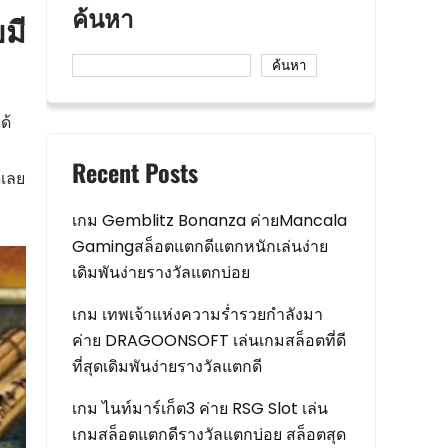
ค้นหา
มี
ค้นหา
ด้
Recent Posts
้เลย
เกม Gemblitz Bonanza ค่ายMancala
Gamingสล็อตแตกดีแตกหนักเล่นง่าย
เดิมพันง่ายรางวัลแตกบ่อย
เกม เทพเจ้าแห่งความร่ำรวยกำลังมา
ค่าย DRAGOONSOFT เล่นเกมสล็อตที่ดี
ที่สุดเดิมพันง่ายรางวัลแตกดี
เกม ไนท์มาร์เก็ต3 ค่าย RSG Slot เล่น
เกมสล็อตแตกดีรางวัลแตกบ่อย สล็อตสุด