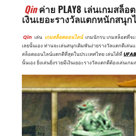
Qin
ค่าย PLAY8 เล่นเกมสล็อตแ
เงินเยอะรางวัลแตกหนักสนุกไ
Qin
เล่น
เกมสล็อตออนไลน์
เกมนักรบ เกมสล็อตที่จะ
เลยนั้นเอง ท่านจะเล่นสนุกเดิมพันง่ายรางวัลแตกดีเล่น
สล็อตออนไลน์แตกดีที่สุดในประเทศไทย เล่นได้ที่
UFAB
นั้นเอง ยิ่งเล่นยิ่งรวยมีเงินเยอะรางวัลแตกดีต้องเล่นเกม