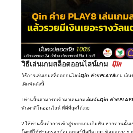
วิธีเล่นเกมสล็อตออนไลน์เกม
Qin
วิธีการเล่นเกมสล็อตออนไลน์
Qin ค่าย PLAY8
เกม เงิน
เดิมพันดังนี้
1.ท่านนั้นสามารถเข้ามาเล่นเกมเดิมพัน
Qin ค่าย PLAY
พันคาสิโนออนไลน์ ที่ดีที่สุดได้เลย
2.ให้ท่านนั้นทำการเข้าสู่ระบบเกมเดิมพัน หากท่านนั้น
โดยที่ให้ท่านกรอกข้อมูลเบอร์มือถือ และ ข้อมูลต่าง ๆ ตา