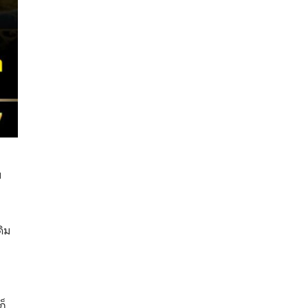
ม
ดิม
ก็