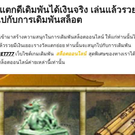
ตกดีเดิมพันได้เงินจริง เล่นแล้วรวย
ปกับการเดิมพันสล็อต
เข้ามาสร้างความสนุกในการเดิมพันสล็อตออนไลน์ ให้แก่ท่านนั้นไ
แล้วรวยมีเงินเยอะรางวัลแตกย่อย ท่านนั้นจะสนุกไปกับการเดิมพัน
ET777
เว็บไซต์เกมเดิมพัน
สล็อตออนไลน์
สุดพิเศษของทางเราได
สล็อตออนไลน์ค่ายเหล่านี้เท่านั้น